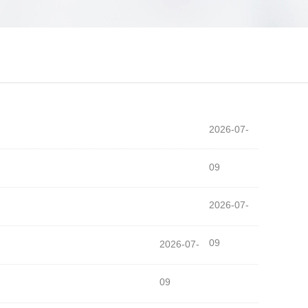
2026-07-
09
2026-07-
09
2026-07-
09