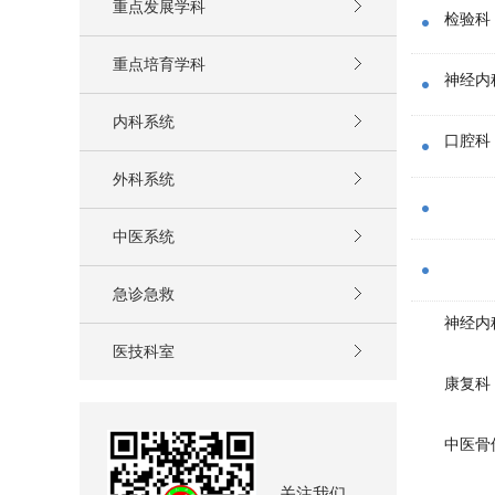
重点发展学科
检验科
重点培育学科
神经内
内科系统
口腔科
外科系统
中医系统
急诊急救
神经内
医技科室
康复科
中医骨
关注我们