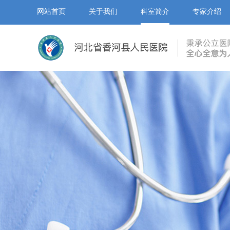
网站首页
关于我们
科室简介
专家介绍