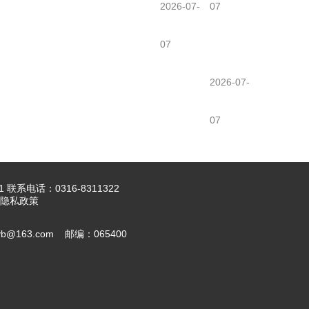
2026-07-
07
07
2026-07-
07
1
联系电话：0316-8311322
明 隐私政策
163.com 邮编：065400