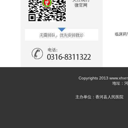
微官网
临床药
Copyrights 2013 www.x
地址：河北
主办单位：香河县人民医院 互联网