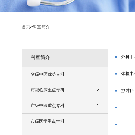
>
首页
科室简介
外科手
科室简介
体检中
省级中医优势专科
市级临床重点专科
放射科
市级中医重点专科
市级医学重点学科